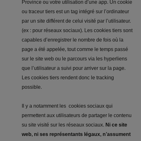
Province ou votre utilisation d’une app. Un cookie
ou traceur tiers est un tag intégré sur l’ordinateur
par un site différent de celui visité par l’utilisateur.
(ex : pour réseaux sociaux). Les cookies tiers sont
capables d’enregistrer le nombre de fois où la
page a été appelée, tout comme le temps passé
sur le site web ou le parcours via les hyperliens
que l’utilisateur a suivi pour arriver sur la page.
Les cookies tiers rendent donc le tracking
possible.
Il y a notamment les cookies sociaux qui
permettent aux utilisateurs de partager le contenu
su site visité sur les réseaux sociaux.
Ni ce site
web, ni ses représentants légaux, n’assument