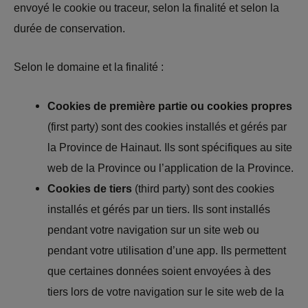
envoyé le cookie ou traceur, selon la finalité et selon la
durée de conservation.
Selon le domaine et la finalité :
Cookies de première partie ou cookies propres
(first party) sont des cookies installés et gérés par
la Province de Hainaut. Ils sont spécifiques au site
web de la Province ou l’application de la Province.
Cookies de tiers
(third party) sont des cookies
installés et gérés par un tiers. Ils sont installés
pendant votre navigation sur un site web ou
pendant votre utilisation d’une app. Ils permettent
que certaines données soient envoyées à des
tiers lors de votre navigation sur le site web de la