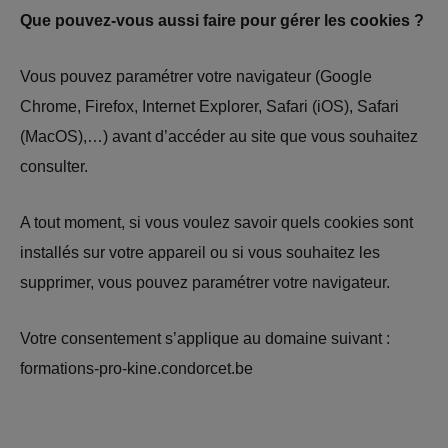
Que pouvez-vous aussi faire pour gérer les cookies ?
Vous pouvez paramétrer votre navigateur (Google
Chrome, Firefox, Internet Explorer, Safari (iOS), Safari
(MacOS),…) avant d’accéder au site que vous souhaitez
consulter.
A tout moment, si vous voulez savoir quels cookies sont
installés sur votre appareil ou si vous souhaitez les
supprimer, vous pouvez paramétrer votre navigateur.
Votre consentement s’applique au domaine suivant :
formations-pro-kine.condorcet.be