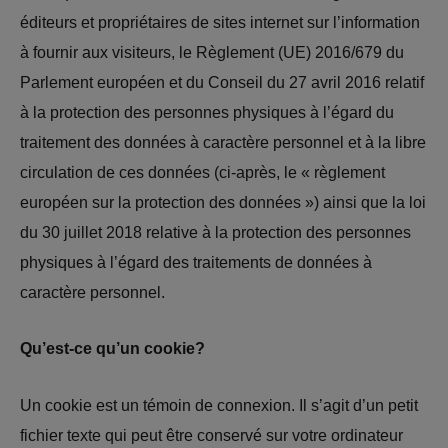
éditeurs et propriétaires de sites internet sur l’information
à fournir aux visiteurs, le Règlement (UE) 2016/679 du
Parlement européen et du Conseil du 27 avril 2016 relatif
à la protection des personnes physiques à l’égard du
traitement des données à caractère personnel et à la libre
circulation de ces données (ci-après, le « règlement
européen sur la protection des données ») ainsi que la loi
du 30 juillet 2018 relative à la protection des personnes
physiques à l’égard des traitements de données à
caractère personnel.
Qu’est-ce qu’un cookie?
Un cookie est un témoin de connexion. Il s’agit d’un petit
fichier texte qui peut être conservé sur votre ordinateur