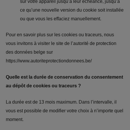
sur votre appareil jusqu’à leur échéance, jusqu’à
ce qu’une nouvelle version du cookie soit installée
ou que vous les effaciez manuellement.
Pour en savoir plus sur les cookies ou traceurs, nous
vous invitons à visiter le site de l’autorité de protection
des données belge sur
https://www.autoriteprotectiondonnees.be/
Quelle est la durée de conservation du consentement
au dépôt de cookies ou traceurs ?
La durée est de 13 mois maximum. Dans l’intervalle, il
vous est possible de modifier votre choix à n’importe quel
moment.