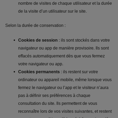
nombre de visites de chaque utilisateur et la durée
de la visite d’un utilisateur sur le site.
Selon la durée de conservation :
Cookies de session
: ils sont stockés dans votre
navigateur ou app de manière provisoire. Ils sont
effacés automatiquement dès que vous fermez
votre navigateur ou app.
Cookies permanents
: ils restent sur votre
ordinateur ou appareil mobile, même lorsque vous
fermez le navigateur ou l’app et le visiteur n’aura
pas à définir ses préférences à chaque
consultation du site. Ils permettent de vous
reconnaître lors de vos visites suivantes, et restent