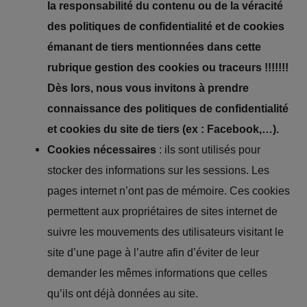
la responsabilité du contenu ou de la véracité
des politiques de confidentialité et de cookies
émanant de tiers mentionnées dans cette
rubrique gestion des cookies ou traceurs !!!!!!!
Dès lors, nous vous invitons à prendre
connaissance des politiques de confidentialité
et cookies du site de tiers (ex : Facebook,…).
Cookies nécessaires
: ils sont utilisés pour
stocker des informations sur les sessions. Les
pages internet n’ont pas de mémoire. Ces cookies
permettent aux propriétaires de sites internet de
suivre les mouvements des utilisateurs visitant le
site d’une page à l’autre afin d’éviter de leur
demander les mêmes informations que celles
qu’ils ont déjà données au site.