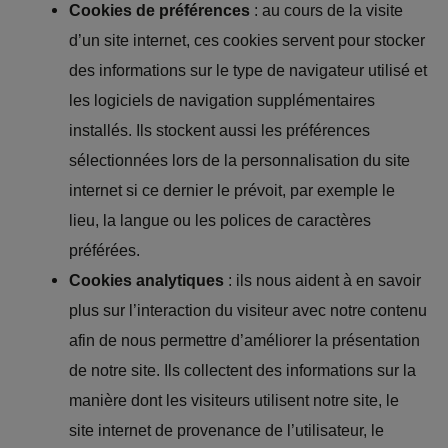
Cookies de préférences
: au cours de la visite
d’un site internet, ces cookies servent pour stocker
des informations sur le type de navigateur utilisé et
les logiciels de navigation supplémentaires
installés. Ils stockent aussi les préférences
sélectionnées lors de la personnalisation du site
internet si ce dernier le prévoit, par exemple le
lieu, la langue ou les polices de caractères
préférées.
Cookies analytiques
: ils nous aident à en savoir
plus sur l’interaction du visiteur avec notre contenu
afin de nous permettre d’améliorer la présentation
de notre site. Ils collectent des informations sur la
manière dont les visiteurs utilisent notre site, le
site internet de provenance de l’utilisateur, le