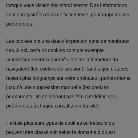
lorsque vous visitez des sites internet. Des informations
sont enregistrées dans ce fichier texte, pour rappeler vos
préférences.
Les cookies ont une date d’expiration dans de nombreux
cas. Ainsi, certains cookies sont par exemple
automatiquement supprimés lors de la fermeture du
navigateur (les cookies de session). Tandis que d’autres
restent plus longtemps sur votre ordinateur, parfois même
jusqu’à une suppression manuelle (les cookies
permanents : ils ne devront pas être à redéfinir ses
préférences à chaque consultation du site).
Il existe plusieurs types de cookies ou traceurs qui
peuvent être classé soit selon le domaine d’où est